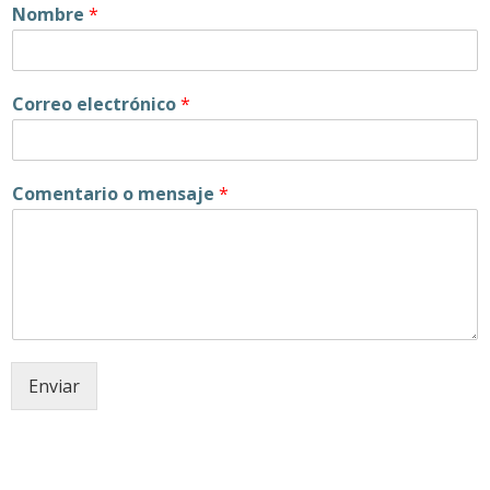
Nombre
*
Correo electrónico
*
Comentario o mensaje
*
Enviar