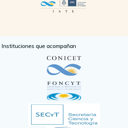
Instituciones que acompañan