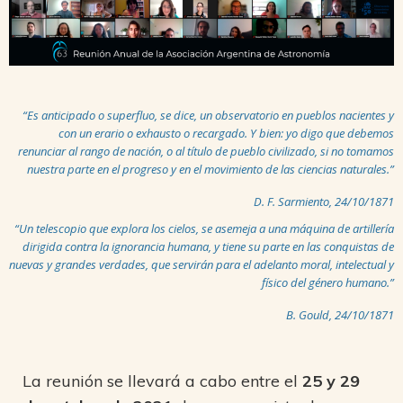
“Es anticipado o superfluo, se dice, un observatorio en pueblos nacientes y
con un erario o exhausto o recargado. Y bien: yo digo que debemos
renunciar al rango de nación, o al título de pueblo civilizado, si no tomamos
nuestra parte en el progreso y en el movimiento de las ciencias naturales.”
D. F. Sarmiento, 24/10/1871
“Un telescopio que explora los cielos, se asemeja a una máquina de artillería
dirigida contra la ignorancia humana, y tiene su parte en las conquistas de
nuevas y grandes verdades, que servirán para el adelanto moral, intelectual y
físico del género humano.”
B. Gould, 24/10/1871
La reunión se llevará a cabo entre el
25 y 29