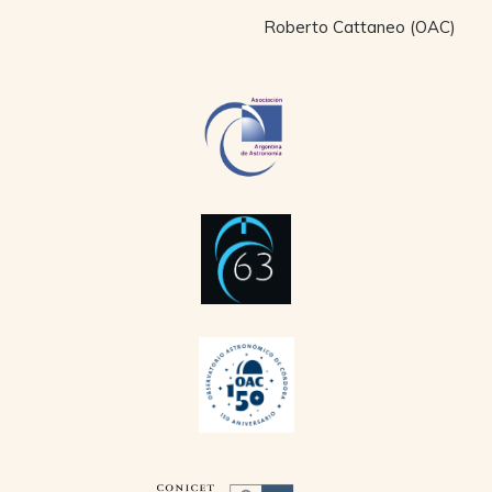
Roberto Cattaneo (OAC)