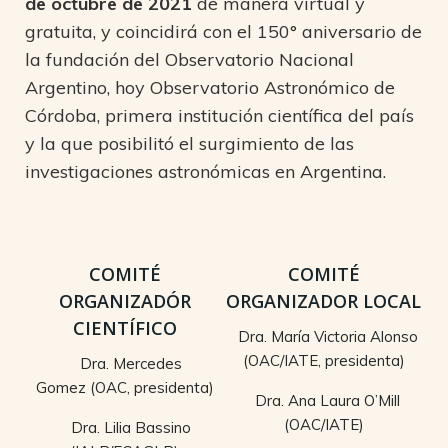
de octubre de 2021
de manera virtual y
gratuita, y coincidirá con el 150° aniversario de
la fundación del Observatorio Nacional
Argentino, hoy Observatorio Astronómico de
Córdoba, primera institución científica del país
y la que posibilitó el surgimiento de las
investigaciones astronómicas en Argentina.
COMITÉ
COMITÉ
ORGANIZADÓR
ORGANIZADOR LOCAL
CIENTÍFICO
Dra. María Victoria Alonso
(OAC/IATE, presidenta)
Dra. Mercedes
Gomez (OAC, presidenta)
Dra. Ana Laura O’Mill
(OAC/IATE)
Dra. Lilia Bassino